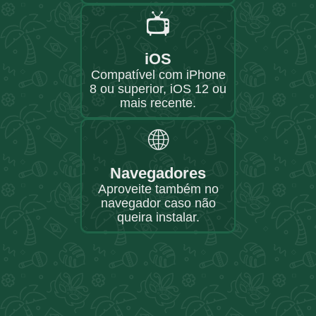
📺
iOS
Compatível com iPhone
8 ou superior, iOS 12 ou
mais recente.
🌐
Navegadores
Aproveite também no
navegador caso não
queira instalar.