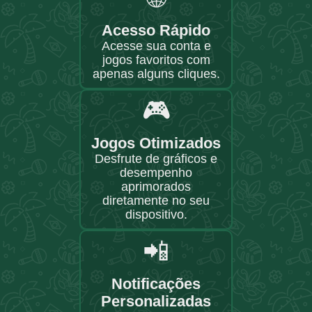
Acesso Rápido
Acesse sua conta e
jogos favoritos com
apenas alguns cliques.
🎮
Jogos Otimizados
Desfrute de gráficos e
desempenho
aprimorados
diretamente no seu
dispositivo.
📲
Notificações
Personalizadas