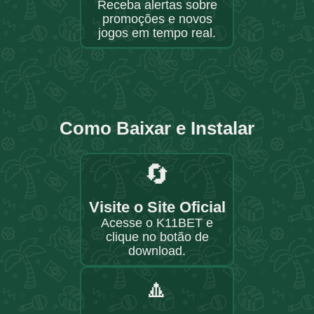
Receba alertas sobre
promoções e novos
jogos em tempo real.
Como Baixar e Instalar
🔄
Visite o Site Oficial
Acesse o K11BET e
clique no botão de
download.
🔼