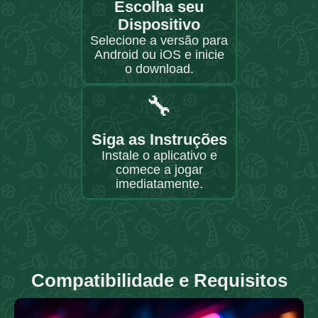
Escolha seu
Dispositivo
Selecione a versão para
Android ou iOS e inicie
o download.
🔧
Siga as Instruções
Instale o aplicativo e
comece a jogar
imediatamente.
Compatibilidade e Requisitos